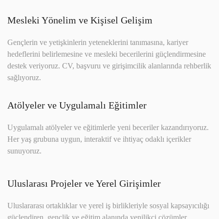
Mesleki Yönelim ve Kişisel Gelişim
Gençlerin ve yetişkinlerin yeteneklerini tanımasına, kariyer
hedeflerini belirlemesine ve mesleki becerilerini güçlendirmesine
destek veriyoruz. CV, başvuru ve girişimcilik alanlarında rehberlik
sağlıyoruz.
Atölyeler ve Uygulamalı Eğitimler
Uygulamalı atölyeler ve eğitimlerle yeni beceriler kazandırıyoruz.
Her yaş grubuna uygun, interaktif ve ihtiyaç odaklı içerikler
sunuyoruz.
Uluslarası Projeler ve Yerel Girişimler
Uluslararası ortaklıklar ve yerel iş birlikleriyle sosyal kapsayıcılığı
güçlendiren, gençlik ve eğitim alanında yenilikçi çözümler