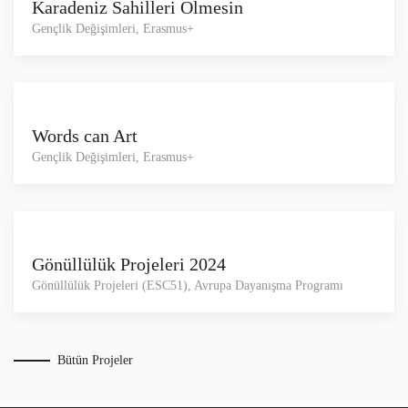
Karadeniz Sahilleri Ölmesin
Gençlik Değişimleri, Erasmus+
Words can Art
Gençlik Değişimleri, Erasmus+
Gönüllülük Projeleri 2024
Gönüllülük Projeleri (ESC51), Avrupa Dayanışma Programı
Bütün Projeler