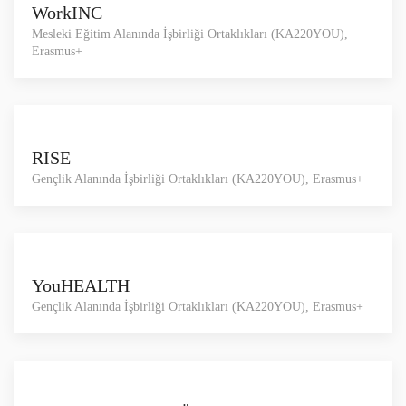
WorkINC
Mesleki Eğitim Alanında İşbirliği Ortaklıkları (KA220YOU),
Erasmus+
RISE
Gençlik Alanında İşbirliği Ortaklıkları (KA220YOU), Erasmus+
YouHEALTH
Gençlik Alanında İşbirliği Ortaklıkları (KA220YOU), Erasmus+