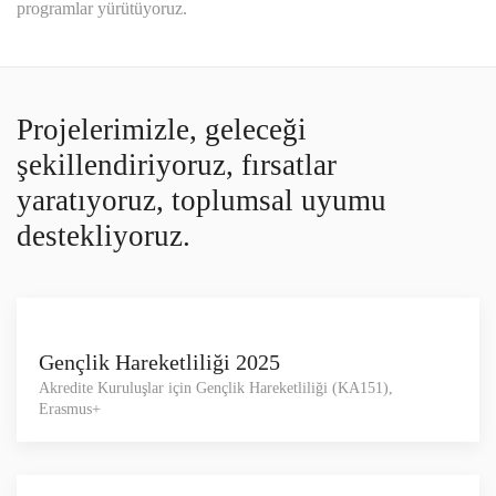
programlar yürütüyoruz.
Projelerimizle, geleceği
şekillendiriyoruz, fırsatlar
yaratıyoruz, toplumsal uyumu
destekliyoruz.
Gençlik Hareketliliği 2025
Akredite Kuruluşlar için Gençlik Hareketliliği (KA151),
Erasmus+