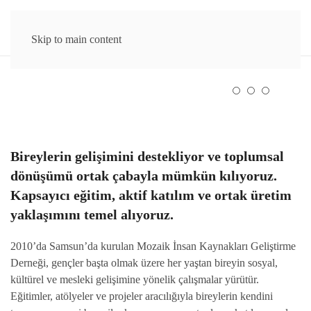
Skip to main content
Bireylerin gelişimini destekliyor ve toplumsal
dönüşümü ortak çabayla mümkün kılıyoruz.
Kapsayıcı eğitim, aktif katılım ve ortak üretim
yaklaşımını temel alıyoruz.
2010’da Samsun’da kurulan Mozaik İnsan Kaynakları Geliştirme
Derneği, gençler başta olmak üzere her yaştan bireyin sosyal,
kültürel ve mesleki gelişimine yönelik çalışmalar yürütür.
Eğitimler, atölyeler ve projeler aracılığıyla bireylerin kendini