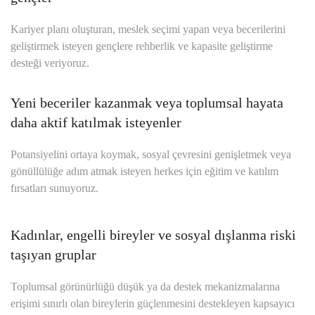
Kariyer planı oluşturan, meslek seçimi yapan veya becerilerini
geliştirmek isteyen gençlere rehberlik ve kapasite geliştirme
desteği veriyoruz.
Yeni beceriler kazanmak veya toplumsal hayata
daha aktif katılmak isteyenler
Potansiyelini ortaya koymak, sosyal çevresini genişletmek veya
gönüllülüğe adım atmak isteyen herkes için eğitim ve katılım
fırsatları sunuyoruz.
Kadınlar, engelli bireyler ve sosyal dışlanma riski
taşıyan gruplar
Toplumsal görünürlüğü düşük ya da destek mekanizmalarına
erişimi sınırlı olan bireylerin güçlenmesini destekleyen kapsayıcı