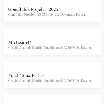
Gönüllülük Projeleri 2025
Gönüllülük Projeleri (ESC51), Avrupa Dayanışma Programı
MicLearn4Y
Gençlik Alanında İşbirliği Ortaklıkları (KA220YOU), Erasmus+
Youth4SmartCities
Gençlik Alanında İşbirliği Ortaklıkları (KA220YOU), Erasmus+