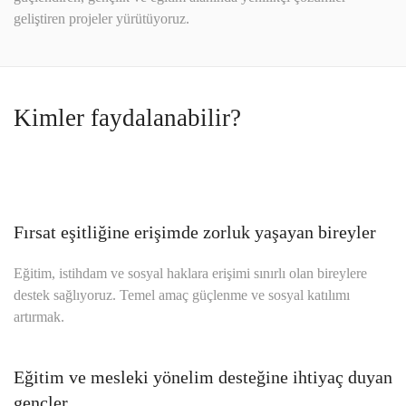
geliştiren projeler yürütüyoruz.
Kimler faydalanabilir?
Fırsat eşitliğine erişimde zorluk yaşayan bireyler
Eğitim, istihdam ve sosyal haklara erişimi sınırlı olan bireylere
destek sağlıyoruz. Temel amaç güçlenme ve sosyal katılımı
artırmak.
Eğitim ve mesleki yönelim desteğine ihtiyaç duyan
gençler